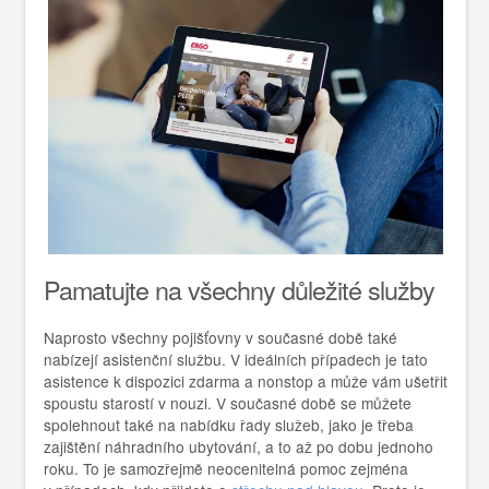
Pamatujte na všechny důležité služby
Naprosto všechny pojišťovny v současné době také
nabízejí asistenční službu. V ideálních případech je tato
asistence k dispozici zdarma a nonstop a může vám ušetřit
spoustu starostí v nouzi. V současné době se můžete
spolehnout také na nabídku řady služeb, jako je třeba
zajištění náhradního ubytování, a to až po dobu jednoho
roku. To je samozřejmě neocenitelná pomoc zejména